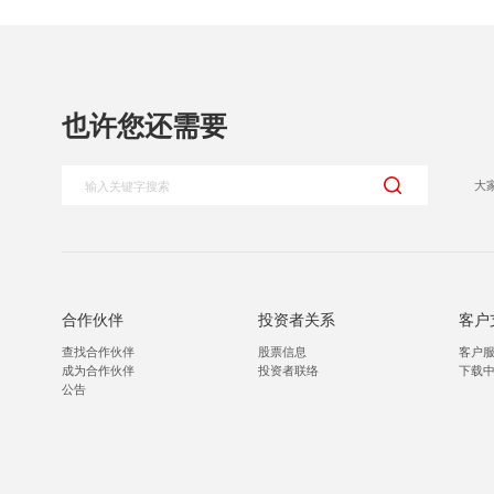
也许您还需要
大
合作伙伴
投资者关系
客户
查找合作伙伴
股票信息
客户
成为合作伙伴
投资者联络
下载
公告