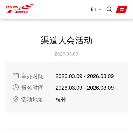
En
渠道大会活动
2026.03.09
举办时间
2026.03.09 - 2026.03.09
报名时间
2026.03.09 - 2026.03.09
活动地址
杭州