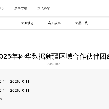
中心
解决方案
加入科华
新闻动态
客户故事
新品上线
2025年科华数据新疆区域合作伙伴团
2025.10.10
0.11 - 2025.10.11
0.11 - 2025.10.11
齐