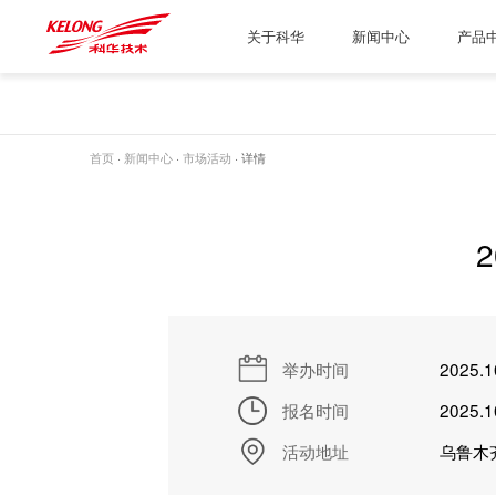
关于科华
新闻中心
产品
首页
·
新闻中心
·
市场活动
· 详情
举办时间
2025.1
报名时间
2025.1
活动地址
乌鲁木