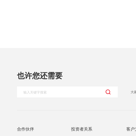
也许您还需要
大
合作伙伴
投资者关系
客户